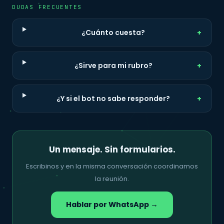
DUDAS FRECUENTES
¿Cuánto cuesta?
¿Sirve para mi rubro?
¿Y si el bot no sabe responder?
Un mensaje. Sin formularios.
Escribinos y en la misma conversación coordinamos
la reunión.
Hablar por WhatsApp →