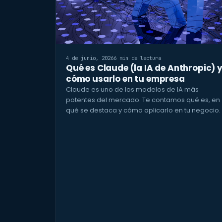
4 de junio, 2026
6 min de lectura
Qué es Claude (la IA de Anthropic) 
cómo usarlo en tu empresa
Claude es uno de los modelos de IA más
potentes del mercado. Te contamos qué es, en
qué se destaca y cómo aplicarlo en tu negocio.