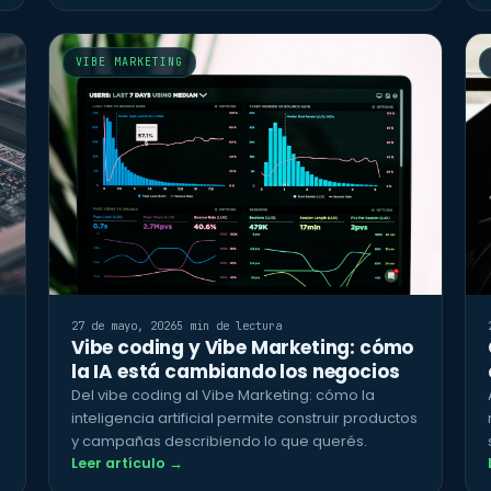
VIBE MARKETING
27 de mayo, 2026
5 min de lectura
Vibe coding y Vibe Marketing: cómo
la IA está cambiando los negocios
Del vibe coding al Vibe Marketing: cómo la
inteligencia artificial permite construir productos
y campañas describiendo lo que querés.
Leer artículo →