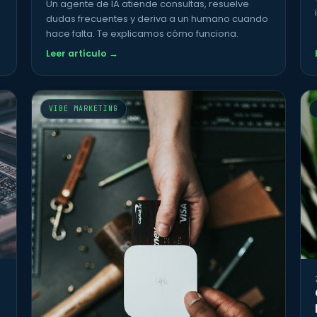
Un agente de IA atiende consultas, resuelve
dudas frecuentes y deriva a un humano cuando
hace falta. Te explicamos cómo funciona.
Leer artículo →
VIBE MARKETING