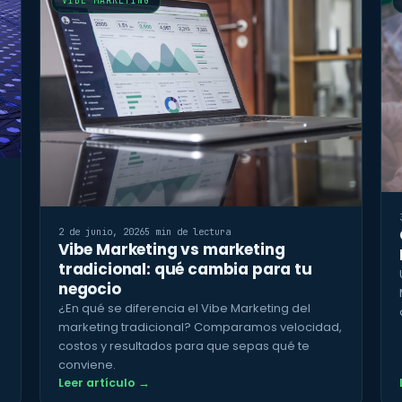
VIBE MARKETING
2 de junio, 2026
5 min de lectura
Vibe Marketing vs marketing
tradicional: qué cambia para tu
negocio
¿En qué se diferencia el Vibe Marketing del
marketing tradicional? Comparamos velocidad,
costos y resultados para que sepas qué te
conviene.
Leer artículo →