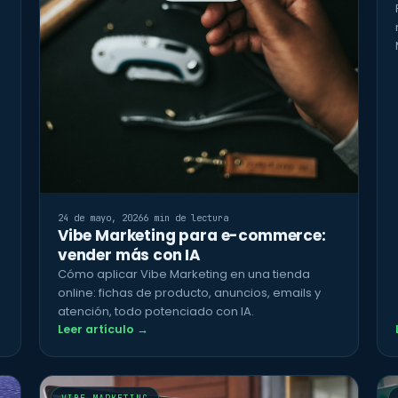
24 de mayo, 2026
6 min de lectura
Vibe Marketing para e-commerce:
vender más con IA
Cómo aplicar Vibe Marketing en una tienda
online: fichas de producto, anuncios, emails y
atención, todo potenciado con IA.
Leer artículo →