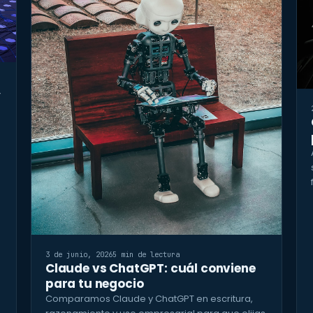
y
3 de junio, 2026
5 min de lectura
Claude vs ChatGPT: cuál conviene
para tu negocio
Comparamos Claude y ChatGPT en escritura,