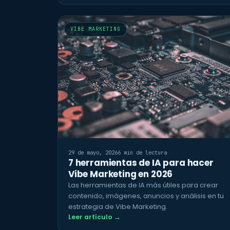
VIBE MARKETING
29 de mayo, 2026
6 min de lectura
7 herramientas de IA para hacer
Vibe Marketing en 2026
Las herramientas de IA más útiles para crear
contenido, imágenes, anuncios y análisis en tu
estrategia de Vibe Marketing.
Leer artículo →