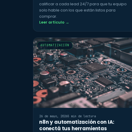
calificar a cada lead 24/7 para que tu equipo
solo hable con los que están listos para
comprar.
Leer artículo →
AUTOMATIZACIÓN
26 de mayo, 2026
5 min de lectura
n8n y automatización con IA:
conectá tus herramientas