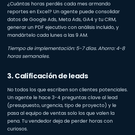
¿Cuántas horas perdés cada mes armando
reportes en Excel? Un agente puede consolidar
datos de Google Ads, Meta Ads, GA4 y tu CRM,
generar un PDF ejecutivo con análisis incluido, y
mandártelo cada lunes a las 9 AM.
Tiempo de implementación: 5-7 días. Ahorro: 4-8
horas semanales.
3. Calificación de leads
No todos los que escriben son clientes potenciales.
Un agente le hace 3-4 preguntas clave al lead
(presupuesto, urgencia, tipo de proyecto) y le
pasa al equipo de ventas solo los que valen la
pena. Tu vendedor deja de perder horas con
curiosos.