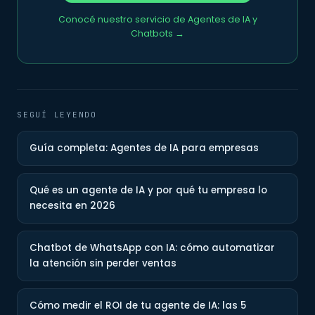
Conocé nuestro servicio de Agentes de IA y
Chatbots →
SEGUÍ LEYENDO
Guía completa: Agentes de IA para empresas
Qué es un agente de IA y por qué tu empresa lo
necesita en 2026
Chatbot de WhatsApp con IA: cómo automatizar
la atención sin perder ventas
Cómo medir el ROI de tu agente de IA: las 5