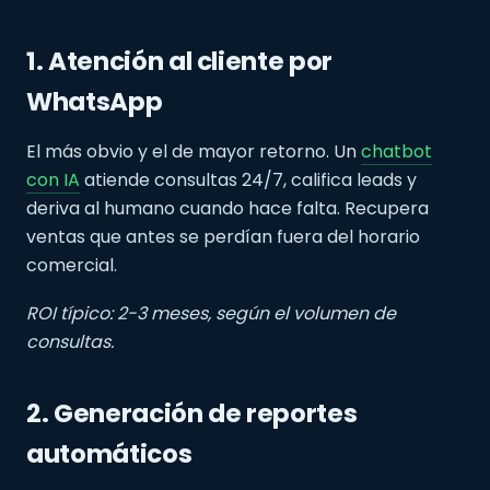
1. Atención al cliente por
WhatsApp
El más obvio y el de mayor retorno. Un
chatbot
con IA
atiende consultas 24/7, califica leads y
deriva al humano cuando hace falta. Recupera
ventas que antes se perdían fuera del horario
comercial.
ROI típico: 2-3 meses, según el volumen de
consultas.
2. Generación de reportes
automáticos