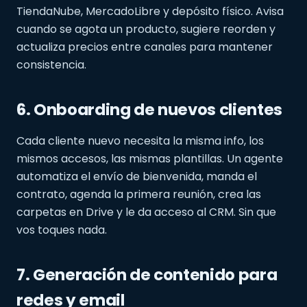
TiendaNube, MercadoLibre y depósito físico. Avisa
cuando se agota un producto, sugiere reorden y
actualiza precios entre canales para mantener
consistencia.
6. Onboarding de nuevos clientes
Cada cliente nuevo necesita la misma info, los
mismos accesos, las mismas plantillas. Un agente
automatiza el envío de bienvenida, manda el
contrato, agenda la primera reunión, crea las
carpetas en Drive y le da acceso al CRM. Sin que
vos toques nada.
7. Generación de contenido para
redes y email