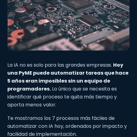
La IA no es solo para las grandes empresas.
Hoy
una PyME puede automatizar tareas que hace
5 años eran imposibles sin un equipo de
programadores.
Lo único que se necesita es
identificar qué proceso te quita más tiempo y
aporta menos valor.
Te mostramos los 7 procesos más fáciles de
automatizar con IA hoy, ordenados por impacto y
facilidad de implementación.