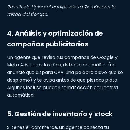
Resultado típico: el equipo cierra 2x más con la
mitad del tiempo.
4. Análisis y optimización de
campañas publicitarias
Un agente que revisa tus campañas de Google y
Meta Ads todos los días, detecta anomalías (un
anuncio que dispara CPA, una palabra clave que se
desplomó) y te avisa antes de que pierdas plata.
Algunos incluso pueden tomar acción correctiva
automática.
5. Gestión de inventario y stock
Si tenés e-commerce, un agente conecta tu