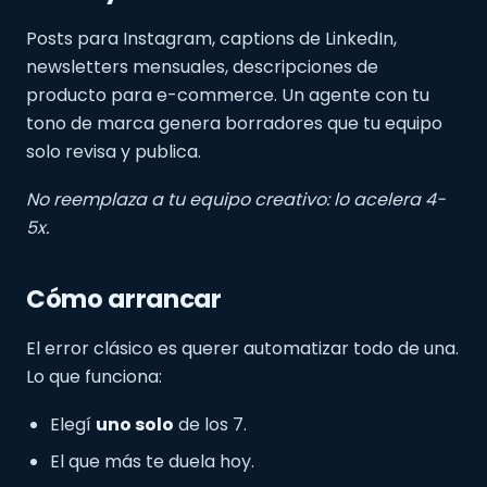
Posts para Instagram, captions de LinkedIn,
newsletters mensuales, descripciones de
producto para e-commerce. Un agente con tu
tono de marca genera borradores que tu equipo
solo revisa y publica.
No reemplaza a tu equipo creativo: lo acelera 4-
5x.
Cómo arrancar
El error clásico es querer automatizar todo de una.
Lo que funciona:
Elegí
uno solo
de los 7.
El que más te duela hoy.