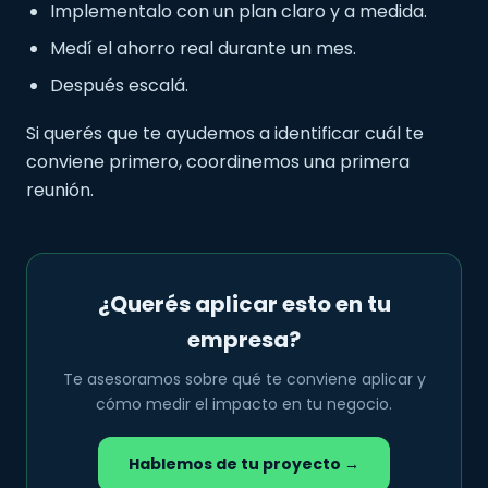
Implementalo con un plan claro y a medida.
Medí el ahorro real durante un mes.
Después escalá.
Si querés que te ayudemos a identificar cuál te
conviene primero, coordinemos una primera
reunión.
¿Querés aplicar esto en tu
empresa?
Te asesoramos sobre qué te conviene aplicar y
cómo medir el impacto en tu negocio.
Hablemos de tu proyecto →