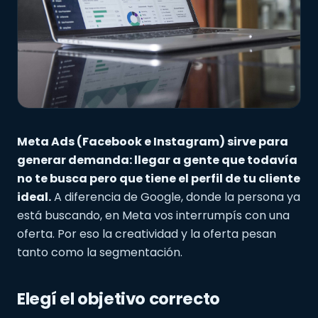
Meta Ads (Facebook e Instagram) sirve para
generar demanda: llegar a gente que todavía
no te busca pero que tiene el perfil de tu cliente
ideal.
A diferencia de Google, donde la persona ya
está buscando, en Meta vos interrumpís con una
oferta. Por eso la creatividad y la oferta pesan
tanto como la segmentación.
Elegí el objetivo correcto