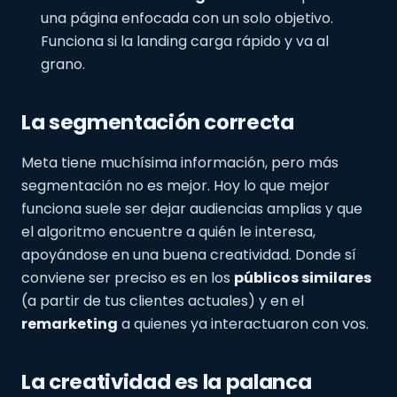
una página enfocada con un solo objetivo.
Funciona si la landing carga rápido y va al
grano.
La segmentación correcta
Meta tiene muchísima información, pero más
segmentación no es mejor. Hoy lo que mejor
funciona suele ser dejar audiencias amplias y que
el algoritmo encuentre a quién le interesa,
apoyándose en una buena creatividad. Donde sí
conviene ser preciso es en los
públicos similares
(a partir de tus clientes actuales) y en el
remarketing
a quienes ya interactuaron con vos.
La creatividad es la palanca