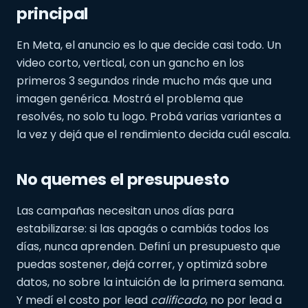
principal
En Meta, el anuncio es lo que decide casi todo. Un
video corto, vertical, con un gancho en los
primeros 3 segundos rinde mucho más que una
imagen genérica. Mostrá el problema que
resolvés, no solo tu logo. Probá varias variantes a
la vez y dejá que el rendimiento decida cuál escala.
No quemes el presupuesto
Las campañas necesitan unos días para
estabilizarse: si las apagás o cambiás todos los
días, nunca aprenden. Definí un presupuesto que
puedas sostener, dejá correr, y optimizá sobre
datos, no sobre la intuición de la primera semana.
Y medí el costo por lead
calificado
, no por lead a