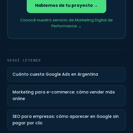
Hablemos de tu proyecto →
Conocé nuestro servicio de Marketing Digital de
Performance →
SEGUÍ LEYENDO
Cuánto cuesta Google Ads en Argentina
Marketing para e-commerce: cómo vender más
online
SEO para empresas: cómo aparecer en Google sin
pagar por clic