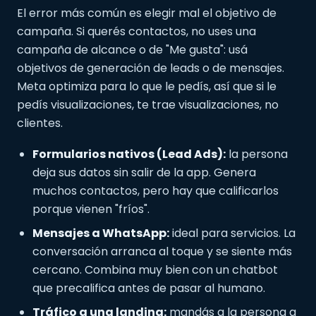
El error más común es elegir mal el objetivo de
campaña. Si querés contactos, no uses una
campaña de alcance o de "Me gusta": usá
objetivos de generación de leads o de mensajes.
Meta optimiza para lo que le pedís, así que si le
pedís visualizaciones, te trae visualizaciones, no
clientes.
Formularios nativos (Lead Ads):
la persona
deja sus datos sin salir de la app. Genera
muchos contactos, pero hay que calificarlos
porque vienen "fríos".
Mensajes a WhatsApp:
ideal para servicios. La
conversación arranca al toque y se siente más
cercano. Combina muy bien con un chatbot
que precalifica antes de pasar al humano.
Tráfico a una landing:
mandás a la persona a