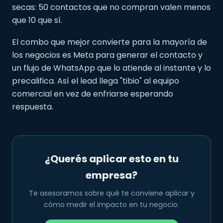
secas: 50 contactos que no compran valen menos
que 10 que sí.
El combo que mejor convierte para la mayoría de
los negocios es Meta para generar el contacto y
un flujo de WhatsApp que lo atiende al instante y lo
precalifica. Así el lead llega "tibio" al equipo
comercial en vez de enfriarse esperando
respuesta.
¿Querés aplicar esto en tu
empresa?
Te asesoramos sobre qué te conviene aplicar y
cómo medir el impacto en tu negocio.