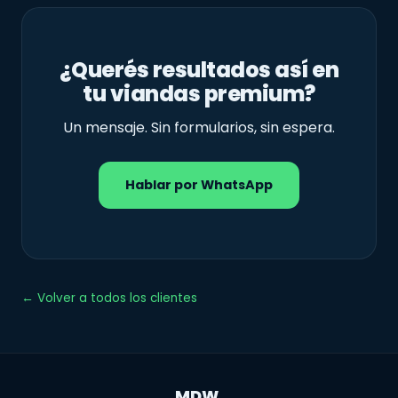
¿Querés resultados así en
tu viandas premium?
Un mensaje. Sin formularios, sin espera.
Hablar por WhatsApp
← Volver a todos los clientes
MDW
.