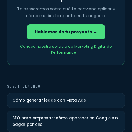
Te asesoramos sobre qué te conviene aplicar y
cómo medir el impacto en tu negocio.
Hablemos de tu proyecto →
Conocé nuestro servicio de Marketing Digital de
Performance →
SEGUÍ LEYENDO
Cómo generar leads con Meta Ads
SEO para empresas: cómo aparecer en Google sin
pagar por clic