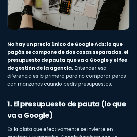
No hay un precio único de Google Ads: lo que
pagás se compone de dos cosas separadas, el
presupuesto de pauta que va a Google y el fee
de gestión de la agencia.
Entender esa
diferencia es lo primero para no comparar peras
con manzanas cuando pedís presupuestos.
1. El presupuesto de pauta (lo que
va a Google)
Es la plata que efectivamente se invierte en