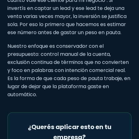
cuánto vale ese cliente para mi negocio". Si
invertís en captar un lead y ese lead te deja una
venta varias veces mayor, la inversión se justifica
sola. Por eso lo primero que hacemos es estimar
ese número antes de gastar un peso en pauta.
Nuestro enfoque es conservador con el
presupuesto: control manual de la cuenta,
exclusión continua de términos que no convierten
y foco en palabras con intención comercial real.
Es la forma de que cada peso de pauta trabaje, en
lugar de dejar que la plataforma gaste en
automático.
¿Querés aplicar esto en tu
empresa?