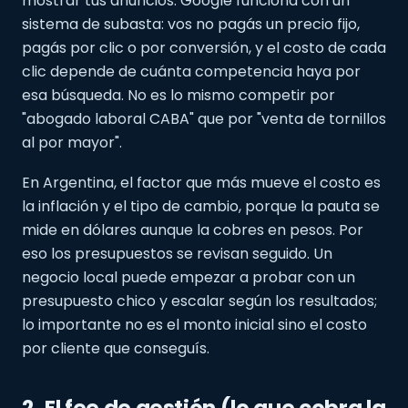
mostrar tus anuncios. Google funciona con un
sistema de subasta: vos no pagás un precio fijo,
pagás por clic o por conversión, y el costo de cada
clic depende de cuánta competencia haya por
esa búsqueda. No es lo mismo competir por
"abogado laboral CABA" que por "venta de tornillos
al por mayor".
En Argentina, el factor que más mueve el costo es
la inflación y el tipo de cambio, porque la pauta se
mide en dólares aunque la cobres en pesos. Por
eso los presupuestos se revisan seguido. Un
negocio local puede empezar a probar con un
presupuesto chico y escalar según los resultados;
lo importante no es el monto inicial sino el costo
por cliente que conseguís.