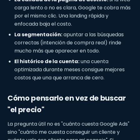
carga lento o no es clara, Google te cobra más
por el mismo clic. Una landing rápida y
enfocada baja el costo.
La segmentación:
apuntar a las búsquedas
correctas (intención de compra real) rinde
mucho más que aparecer en todo.
El histórico de la cuenta:
una cuenta
optimizada durante meses consigue mejores
costos que una que arranca de cero.
Cómo pensarlo en vez de buscar
"el precio"
La pregunta útil no es "cuánto cuesta Google Ads"
sino "cuánto me cuesta conseguir un cliente y