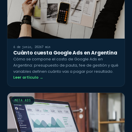
6 de junio, 2026
7 min
Cuánto cuesta Google Ads en Argentina
Cómo se compone el costo de Google Ads en
Argentina: presupuesto de pauta, fee de gestión y qué
variables definen cuánto vas a pagar por resultado.
Leer artículo →
META ADS