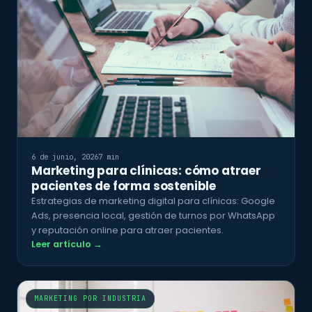
6 de junio, 2026
7 min
Marketing para clínicas: cómo atraer
pacientes de forma sostenible
Estrategias de marketing digital para clínicas: Google
Ads, presencia local, gestión de turnos por WhatsApp
y reputación online para atraer pacientes.
Leer artículo →
MARKETING POR INDUSTRIA