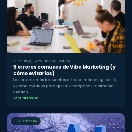
21 de mayo, 2026
5 min de lectura
5 errores comunes de Vibe Marketing (y
cómo evitarlos)
Los errores más frecuentes al hacer marketing con IA
y cómo evitarlos para que tus campañas realmente
vendan.
Leer artículo →
FUNDAMENTOS