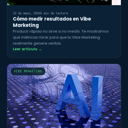
22 de mayo, 2026
5 min de lectura
Cómo medir resultados en Vibe
Marketing
Producir rápido no sirve si no medís. Te mostramos
qué métricas mirar para que tu Vibe Marketing
realmente genere ventas.
Leer artículo →
VIBE MARKETING