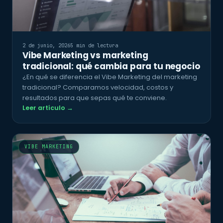
2 de junio, 2026
5 min de lectura
Vibe Marketing vs marketing
tradicional: qué cambia para tu negocio
¿En qué se diferencia el Vibe Marketing del marketing
tradicional? Comparamos velocidad, costos y
resultados para que sepas qué te conviene.
Leer artículo →
VIBE MARKETING