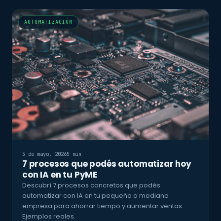
AUTOMATIZACIÓN
5 de mayo, 2026
5 min
7 procesos que podés automatizar hoy
con IA en tu PyME
Descubrí 7 procesos concretos que podés
automatizar con IA en tu pequeña o mediana
empresa para ahorrar tiempo y aumentar ventas.
Ejemplos reales.