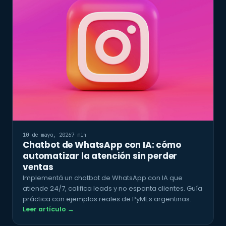
10 de mayo, 2026
7 min
Chatbot de WhatsApp con IA: cómo
automatizar la atención sin perder
ventas
Implementá un chatbot de WhatsApp con IA que
atiende 24/7, califica leads y no espanta clientes. Guía
práctica con ejemplos reales de PyMEs argentinas.
Leer artículo →