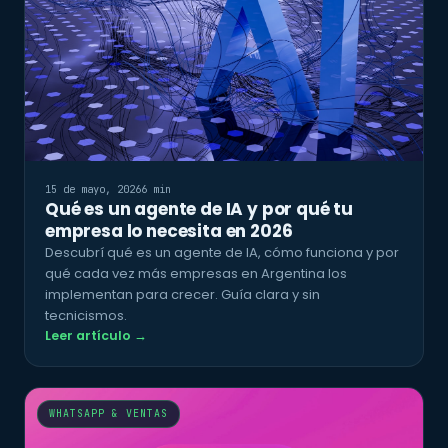
15 de mayo, 2026
6 min
Qué es un agente de IA y por qué tu
empresa lo necesita en 2026
Descubrí qué es un agente de IA, cómo funciona y por
qué cada vez más empresas en Argentina los
implementan para crecer. Guía clara y sin
tecnicismos.
Leer artículo →
WHATSAPP & VENTAS