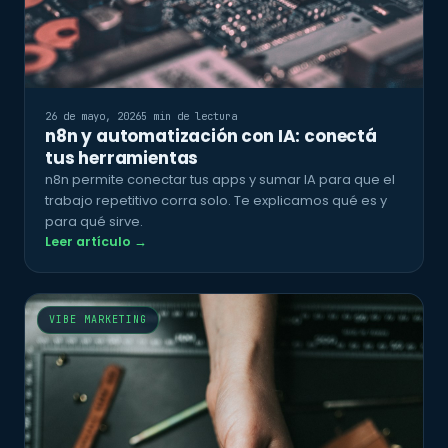
26 de mayo, 2026
5 min de lectura
n8n y automatización con IA: conectá
tus herramientas
n8n permite conectar tus apps y sumar IA para que el
trabajo repetitivo corra solo. Te explicamos qué es y
para qué sirve.
Leer artículo →
VIBE MARKETING