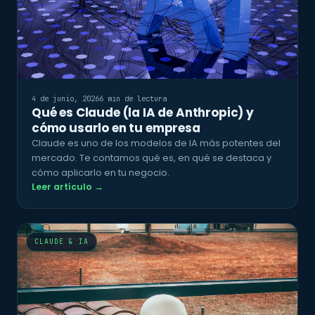
4 de junio, 2026
6 min de lectura
Qué es Claude (la IA de Anthropic) y
cómo usarlo en tu empresa
Claude es uno de los modelos de IA más potentes del
mercado. Te contamos qué es, en qué se destaca y
cómo aplicarlo en tu negocio.
Leer artículo →
CLAUDE & IA