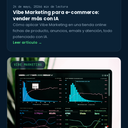
24 de mayo, 2026
6 min de lectura
Vibe Marketing para e-commerce:
vender más con IA
Cómo aplicar Vibe Marketing en una tienda online:
fichas de producto, anuncios, emails y atención, todo
potenciado con IA.
Leer artículo →
VIBE MARKETING