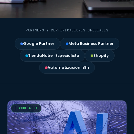
PARTNERS Y CERTIFICACIONES OFICIALES
Google Partner
Meta Business Partner
TiendaNube · Especialista
Shopify
Automatización n8n
CLAUDE & IA