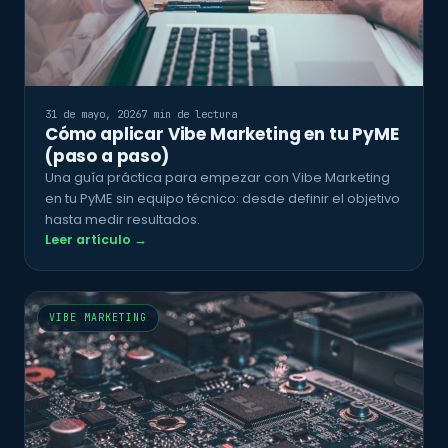
31 de mayo, 2026
7 min de lectura
Cómo aplicar Vibe Marketing en tu PyME
(paso a paso)
Una guía práctica para empezar con Vibe Marketing
en tu PyME sin equipo técnico: desde definir el objetivo
hasta medir resultados.
Leer artículo →
VIBE MARKETING