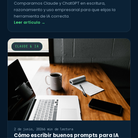
Comparamos Claude y ChatGPT en escritura,
razonamiento y uso empresarial para que elijas la
herramienta de IA correcta.
Leer artículo →
CLAUDE & IA
2 de junio, 2026
6 min de lectura
Cómo escribir buenos prompts para IA