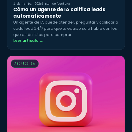
1 de junio, 2026
6 min de lectura
Cómo un agente de IA califica leads
automáticamente
Un agente de IA puede atender, preguntar y calificar a
cada lead 24/7 para que tu equipo solo hable con los
que están listos para comprar.
Leer artículo →
AGENTES IA