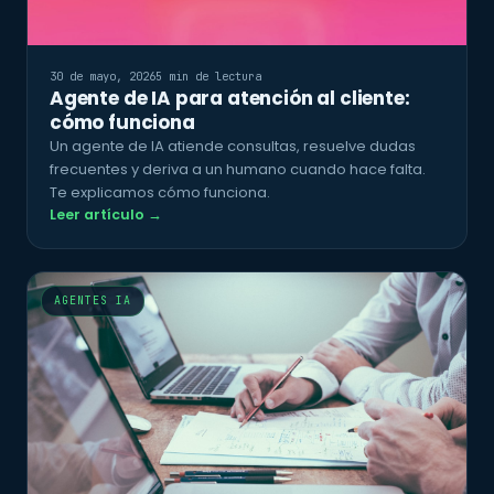
30 de mayo, 2026
5 min de lectura
Agente de IA para atención al cliente:
cómo funciona
Un agente de IA atiende consultas, resuelve dudas
frecuentes y deriva a un humano cuando hace falta.
Te explicamos cómo funciona.
Leer artículo →
AGENTES IA