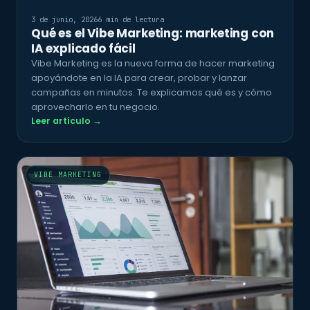
3 de junio, 2026
6 min de lectura
Qué es el Vibe Marketing: marketing con
IA explicado fácil
Vibe Marketing es la nueva forma de hacer marketing
apoyándote en la IA para crear, probar y lanzar
campañas en minutos. Te explicamos qué es y cómo
aprovecharlo en tu negocio.
Leer artículo →
VIBE MARKETING