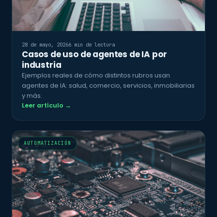
28 de mayo, 2026
6 min de lectura
Casos de uso de agentes de IA por
industria
Ejemplos reales de cómo distintos rubros usan
agentes de IA: salud, comercio, servicios, inmobiliarias
y más.
Leer artículo →
AUTOMATIZACIÓN