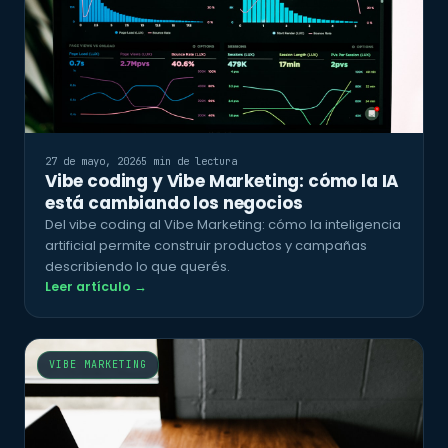
27 de mayo, 2026
5 min de lectura
Vibe coding y Vibe Marketing: cómo la IA
está cambiando los negocios
Del vibe coding al Vibe Marketing: cómo la inteligencia
artificial permite construir productos y campañas
describiendo lo que querés.
Leer artículo →
VIBE MARKETING