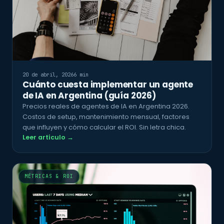
20 de abril, 2026
6 min
Cuánto cuesta implementar un agente
de IA en Argentina (guía 2026)
Precios reales de agentes de IA en Argentina 2026.
Costos de setup, mantenimiento mensual, factores
que influyen y cómo calcular el ROI. Sin letra chica.
Leer artículo →
MÉTRICAS & ROI