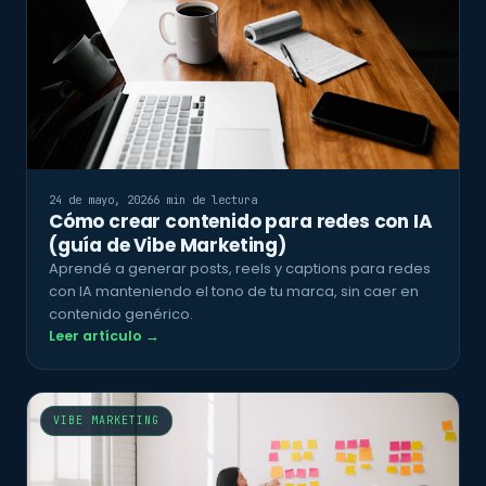
24 de mayo, 2026
6 min de lectura
Cómo crear contenido para redes con IA
(guía de Vibe Marketing)
Aprendé a generar posts, reels y captions para redes
con IA manteniendo el tono de tu marca, sin caer en
contenido genérico.
Leer artículo →
VIBE MARKETING