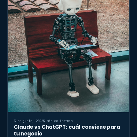
3 de junio, 2026
5 min de lectura
Claude vs ChatGPT: cuál conviene para
tu negocio