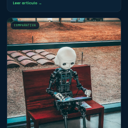
Leer artículo →
COMPARATIVA