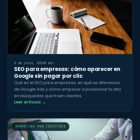
6 de junio, 2026
8 min
SEO para empresas: cómo aparecer en
Google sin pagar por clic
Qué es el SEO para empresas, en qué se diferencia
de Google Ads y cómo empezar a posicionar tu sitio
en búsquedas que traen clientes.
Leer artículo →
MARKETING POR INDUSTRIA