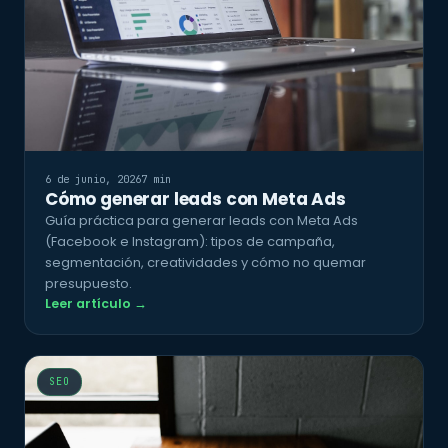
6 de junio, 2026
7 min
Cómo generar leads con Meta Ads
Guía práctica para generar leads con Meta Ads
(Facebook e Instagram): tipos de campaña,
segmentación, creatividades y cómo no quemar
presupuesto.
Leer artículo →
SEO