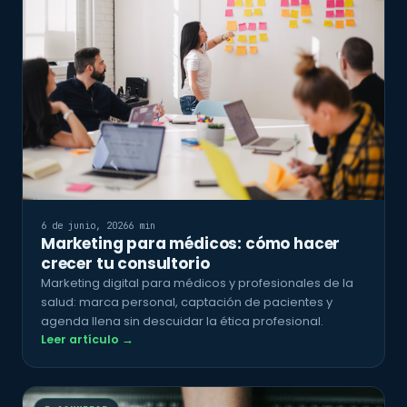
6 de junio, 2026
6 min
Marketing para médicos: cómo hacer
crecer tu consultorio
Marketing digital para médicos y profesionales de la
salud: marca personal, captación de pacientes y
agenda llena sin descuidar la ética profesional.
Leer artículo →