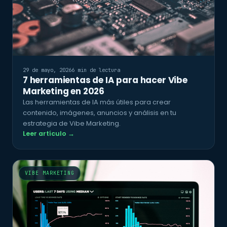
29 de mayo, 2026
6 min de lectura
7 herramientas de IA para hacer Vibe
Marketing en 2026
Las herramientas de IA más útiles para crear
contenido, imágenes, anuncios y análisis en tu
estrategia de Vibe Marketing.
Leer artículo →
VIBE MARKETING