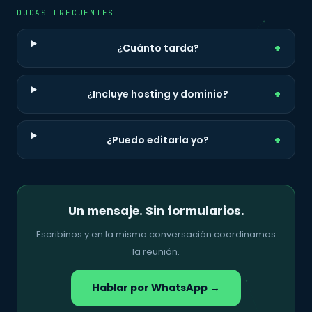
DUDAS FRECUENTES
¿Cuánto tarda?
¿Incluye hosting y dominio?
¿Puedo editarla yo?
Un mensaje. Sin formularios.
Escribinos y en la misma conversación coordinamos
la reunión.
Hablar por WhatsApp →