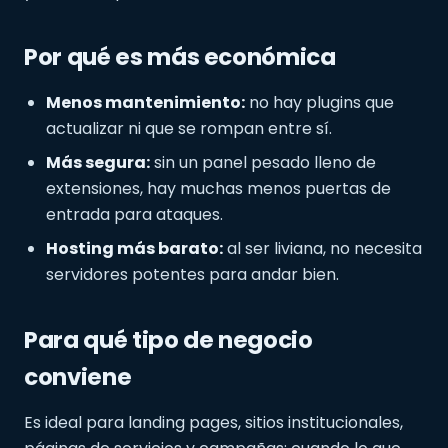
Por qué es más económica
Menos mantenimiento:
no hay plugins que
actualizar ni que se rompan entre sí.
Más segura:
sin un panel pesado lleno de
extensiones, hay muchas menos puertas de
entrada para ataques.
Hosting más barato:
al ser liviana, no necesita
servidores potentes para andar bien.
Para qué tipo de negocio
conviene
Es ideal para landing pages, sitios institucionales,