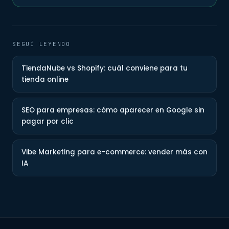
SEGUÍ LEYENDO
TiendaNube vs Shopify: cuál conviene para tu
tienda online
SEO para empresas: cómo aparecer en Google sin
pagar por clic
Vibe Marketing para e-commerce: vender más con
IA