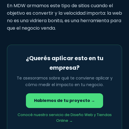
En MDW armamos este tipo de sitios cuando el
objetivo es convertir y la velocidad importa: la web
no es una vidriera bonita, es una herramienta para
que el negocio venda.
¿Querés aplicar esto en tu
empresa?
Te asesoramos sobre qué te conviene aplicar y
cómo medir el impacto en tu negocio.
Hablemos de tu proyecto →
Conocé nuestro servicio de Diseño Web y Tiendas
Online →