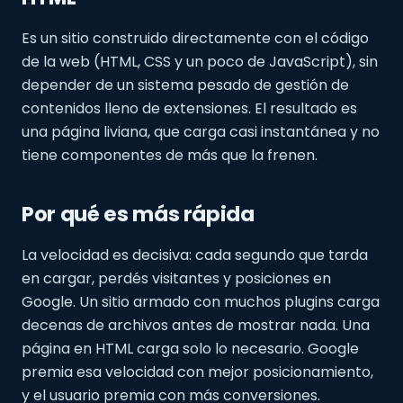
Es un sitio construido directamente con el código
de la web (HTML, CSS y un poco de JavaScript), sin
depender de un sistema pesado de gestión de
contenidos lleno de extensiones. El resultado es
una página liviana, que carga casi instantánea y no
tiene componentes de más que la frenen.
Por qué es más rápida
La velocidad es decisiva: cada segundo que tarda
en cargar, perdés visitantes y posiciones en
Google. Un sitio armado con muchos plugins carga
decenas de archivos antes de mostrar nada. Una
página en HTML carga solo lo necesario. Google
premia esa velocidad con mejor posicionamiento,
y el usuario premia con más conversiones.