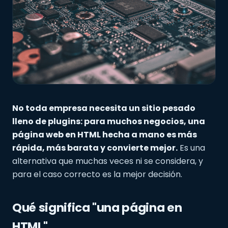
No toda empresa necesita un sitio pesado
lleno de plugins: para muchos negocios, una
página web en HTML hecha a mano es más
rápida, más barata y convierte mejor.
Es una
alternativa que muchas veces ni se considera, y
para el caso correcto es la mejor decisión.
Qué significa "una página en
HTML"