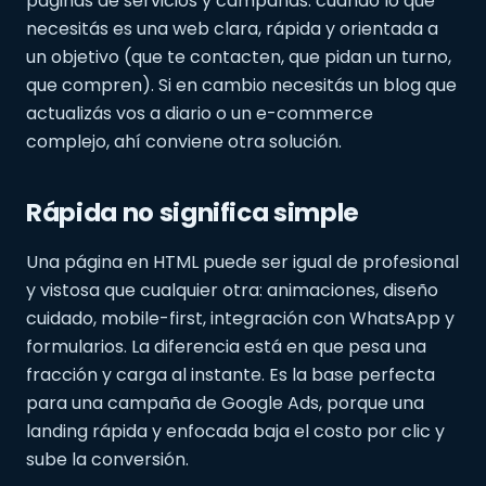
páginas de servicios y campañas: cuando lo que
necesitás es una web clara, rápida y orientada a
un objetivo (que te contacten, que pidan un turno,
que compren). Si en cambio necesitás un blog que
actualizás vos a diario o un e-commerce
complejo, ahí conviene otra solución.
Rápida no significa simple
Una página en HTML puede ser igual de profesional
y vistosa que cualquier otra: animaciones, diseño
cuidado, mobile-first, integración con WhatsApp y
formularios. La diferencia está en que pesa una
fracción y carga al instante. Es la base perfecta
para una campaña de Google Ads, porque una
landing rápida y enfocada baja el costo por clic y
sube la conversión.