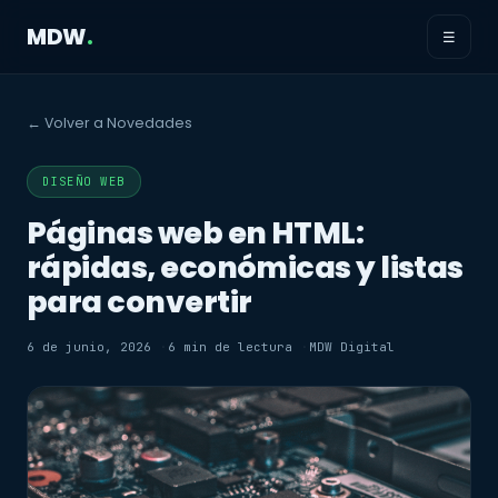
MDW
.
☰
← Volver a Novedades
DISEÑO WEB
Páginas web en HTML:
rápidas, económicas y listas
para convertir
6 de junio, 2026
6 min de lectura
MDW Digital