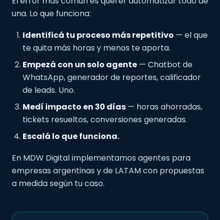
El error más común es querer automatizar todo de
una. Lo que funciona:
Identificá tu proceso más repetitivo
— el que
te quita más horas y menos te aporta.
Empezá con un solo agente
— Chatbot de
WhatsApp, generador de reportes, calificador
de leads. Uno.
Medí impacto en 30 días
— horas ahorradas,
tickets resueltos, conversiones generadas.
Escalá lo que funciona.
En MDW Digital implementamos agentes para
empresas argentinas y de LATAM con propuestas
a medida según tu caso.