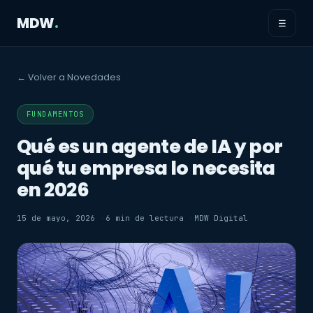
MDW
.
☰
← Volver a Novedades
FUNDAMENTOS
Qué es un agente de IA y por
qué tu empresa lo necesita
en 2026
15 de mayo, 2026
6 min de lectura
MDW Digital