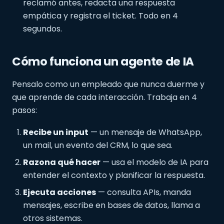
reclamó antes, redacta una respuesta
empática y registra el ticket. Todo en 4
segundos.
Cómo funciona un agente de IA
Pensalo como un empleado que nunca duerme y
que aprende de cada interacción. Trabaja en 4
pasos:
Recibe un input
— un mensaje de WhatsApp,
un mail, un evento del CRM, lo que sea.
Razona qué hacer
— usa el modelo de IA para
entender el contexto y planificar la respuesta.
Ejecuta acciones
— consulta APIs, manda
mensajes, escribe en bases de datos, llama a
otros sistemas.