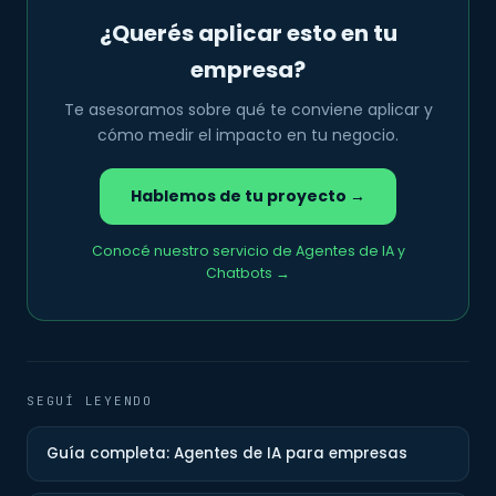
¿Querés aplicar esto en tu
empresa?
Te asesoramos sobre qué te conviene aplicar y
cómo medir el impacto en tu negocio.
Hablemos de tu proyecto →
Conocé nuestro servicio de Agentes de IA y
Chatbots →
SEGUÍ LEYENDO
Guía completa: Agentes de IA para empresas