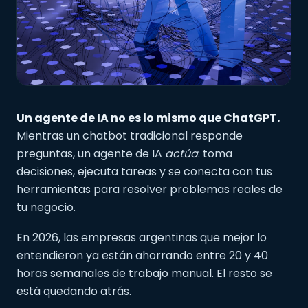
Un agente de IA no es lo mismo que ChatGPT.
Mientras un chatbot tradicional responde
preguntas, un agente de IA
actúa
: toma
decisiones, ejecuta tareas y se conecta con tus
herramientas para resolver problemas reales de
tu negocio.
En 2026, las empresas argentinas que mejor lo
entendieron ya están ahorrando entre 20 y 40
horas semanales de trabajo manual. El resto se
está quedando atrás.