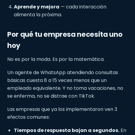
Aprende y mejora
— cada interacción
alimenta la próxima.
Por qué tu empresa necesita uno
hoy
No es por la moda. Es por la matemática.
Un agente de WhatsApp atendiendo consultas
básicas cuesta 8 a 15 veces menos que un
empleado equivalente. Y no toma vacaciones, no
se enferma, no se distrae con TikTok.
Las empresas que ya los implementaron ven 3
efectos comunes:
Tiempos de respuesta bajan a segundos.
En