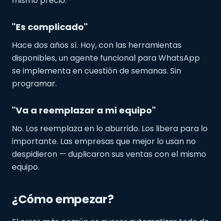
mismo precio.
"Es complicado"
Hace dos años sí. Hoy, con las herramientas
disponibles, un agente funcional para WhatsApp
se implementa en cuestión de semanas. Sin
programar.
"Va a reemplazar a mi equipo"
No. Los reemplaza en lo aburrido. Los libera para lo
importante. Las empresas que mejor lo usan no
despidieron — duplicaron sus ventas con el mismo
equipo.
¿Cómo empezar?