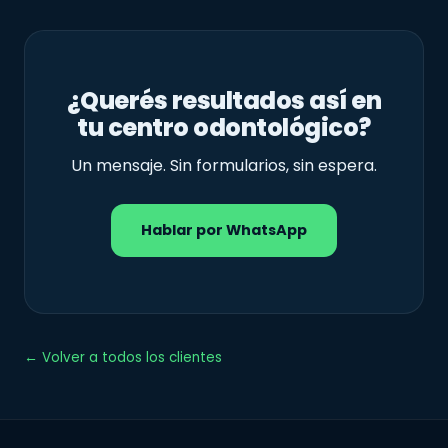
¿Querés resultados así en
tu centro odontológico?
Un mensaje. Sin formularios, sin espera.
Hablar por WhatsApp
← Volver a todos los clientes