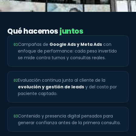
Qué hacemos
juntos
Campañas de
Google Ads y Meta Ads
con
01
enfoque de performance: cada peso invertido
se mide contra turnos y consultas reales.
Evaluación continua junto al cliente de la
02
evolución y gestión de leads
y del costo por
paciente captado.
Contenido y presencia digital pensados para
03
generar confianza antes de la primera consulta.