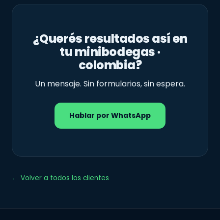
¿Querés resultados así en
tu minibodegas ·
colombia?
Un mensaje. Sin formularios, sin espera.
Hablar por WhatsApp
← Volver a todos los clientes